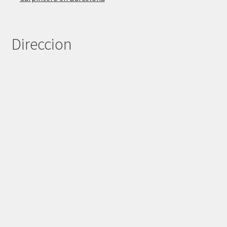
Direccion