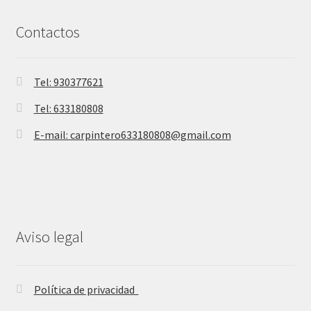
Contactos
Tel: 930377621
Tel: 633180808
E-mail: carpintero633180808@gmail.com
Aviso legal
Política de privacidad