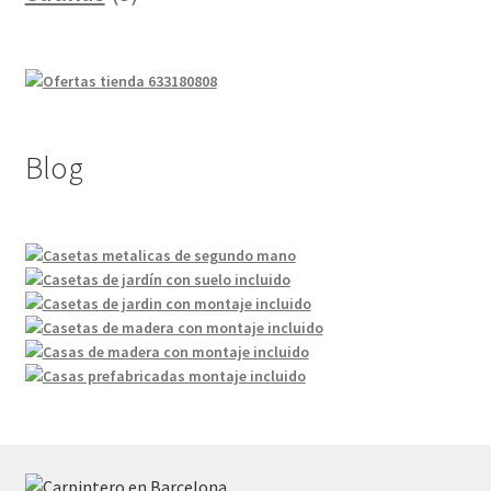
productos
Blog