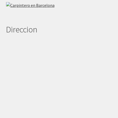
Direccion