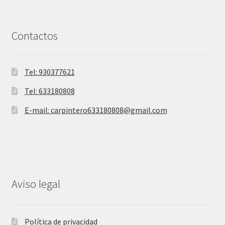
Contactos
Tel: 930377621
Tel: 633180808
E-mail: carpintero633180808@gmail.com
Aviso legal
Política de privacidad