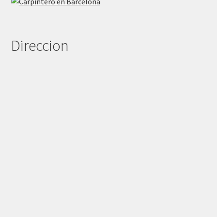
Direccion