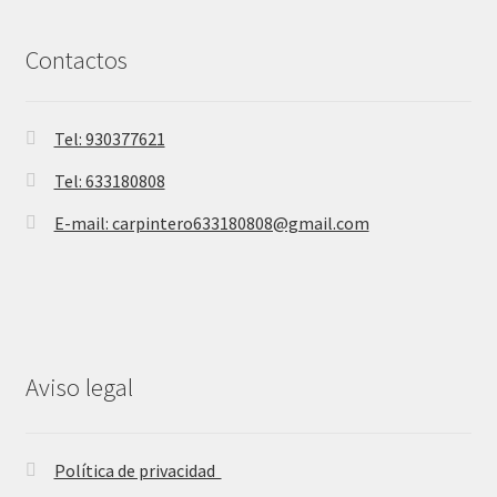
Contactos
Tel: 930377621
Tel: 633180808
E-mail: carpintero633180808@gmail.com
Aviso legal
Política de privacidad