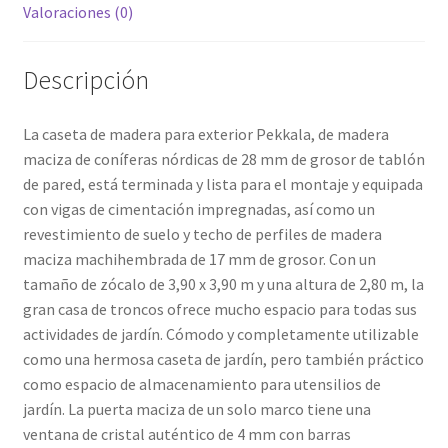
Valoraciones (0)
Descripción
La caseta de madera para exterior Pekkala, de madera
maciza de coníferas nórdicas de 28 mm de grosor de tablón
de pared, está terminada y lista para el montaje y equipada
con vigas de cimentación impregnadas, así como un
revestimiento de suelo y techo de perfiles de madera
maciza machihembrada de 17 mm de grosor. Con un
tamaño de zócalo de 3,90 x 3,90 m y una altura de 2,80 m, la
gran casa de troncos ofrece mucho espacio para todas sus
actividades de jardín. Cómodo y completamente utilizable
como una hermosa caseta de jardín, pero también práctico
como espacio de almacenamiento para utensilios de
jardín. La puerta maciza de un solo marco tiene una
ventana de cristal auténtico de 4 mm con barras