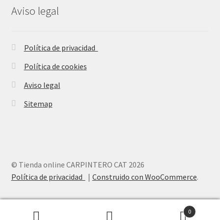
Aviso legal
Política de privacidad
Política de cookies
Aviso legal
Sitemap
© Tienda online CARPINTERO CAT 2026
Política de privacidad
Construido con WooCommerce
.
0