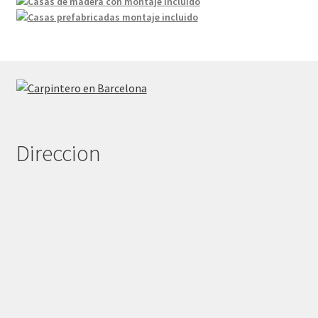
Direccion