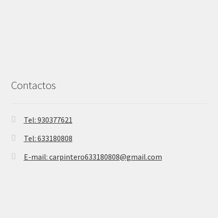
Contactos
Tel: 930377621
Tel: 633180808
E-mail: carpintero633180808@gmail.com