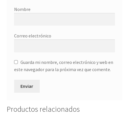
Nombre
Correo electrónico
Guarda mi nombre, correo electrónico y web en
este navegador para la próxima vez que comente.
Productos relacionados