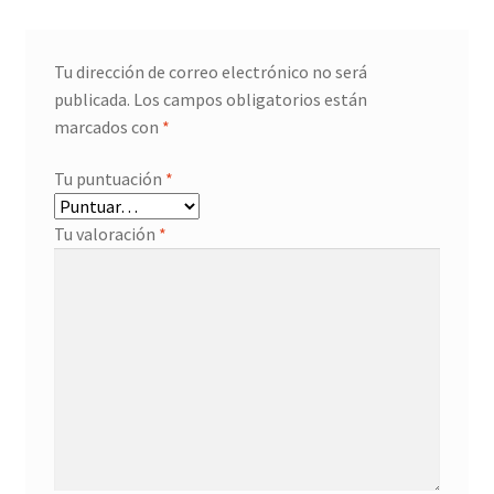
Tu dirección de correo electrónico no será
publicada.
Los campos obligatorios están
marcados con
*
Tu puntuación
*
Tu valoración
*