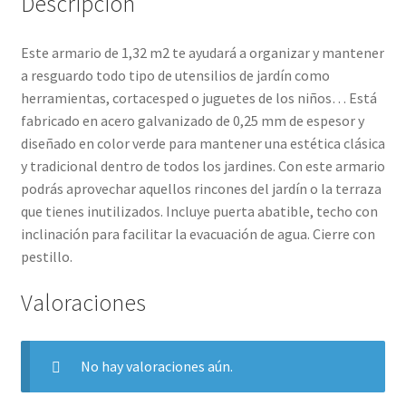
Descripción
Este armario de 1,32 m2 te ayudará a organizar y mantener
a resguardo todo tipo de utensilios de jardín como
herramientas, cortacesped o juguetes de los niños… Está
fabricado en acero galvanizado de 0,25 mm de espesor y
diseñado en color verde para mantener una estética clásica
y tradicional dentro de todos los jardines. Con este armario
podrás aprovechar aquellos rincones del jardín o la terraza
que tienes inutilizados. Incluye puerta abatible, techo con
inclinación para facilitar la evacuación de agua. Cierre con
pestillo.
Valoraciones
No hay valoraciones aún.